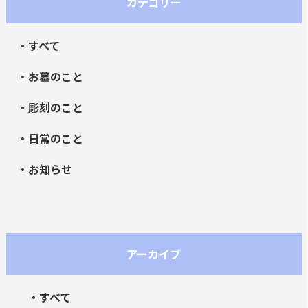
カテゴリー
・すべて
・お墓のこと
・彫刻のこと
・日常のこと
・お知らせ
アーカイブ
・すべて