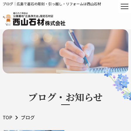
ブログ｜広島で墓石の彫刻・引っ越し・リフォームは西山石材
ブログ・お知らせ
TOP
ブログ