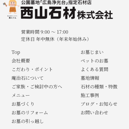
営業時間 9:00 〜 17:00
定休日 年中無休（年末年始休み）
Top
お墓じまい
会社概要
ペットのお墓
こだわり・ポイント
よくある質問
庵治石について
墓地情報
ご家族・ご検討中の方へ
石材の種類・特徴
メニュー
施工事例
お墓づくり
ブログ・お知らせ
お墓のリフォーム
お問い合わせ
お墓の引っ越し