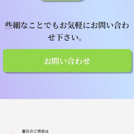
些細なことでもお気軽にお問い合わ
せ下さい。
お問い合わせ