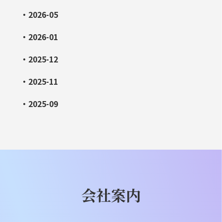
・2026-05
・2026-01
・2025-12
・2025-11
・2025-09
会社案内