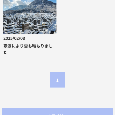
2025/02/08
寒波により雪も積もりまし
た
1