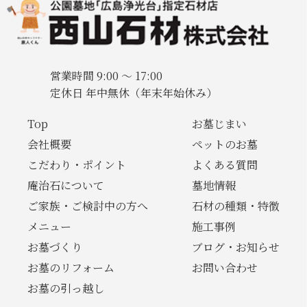
営業時間 9:00 〜 17:00
定休日 年中無休（年末年始休み）
Top
お墓じまい
会社概要
ペットのお墓
こだわり・ポイント
よくある質問
庵治石について
墓地情報
ご家族・ご検討中の方へ
石材の種類・特徴
メニュー
施工事例
お墓づくり
ブログ・お知らせ
お墓のリフォーム
お問い合わせ
お墓の引っ越し