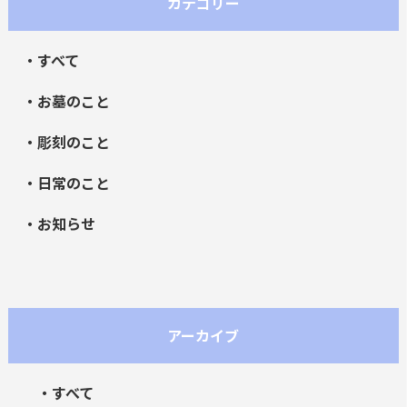
カテゴリー
・すべて
・お墓のこと
・彫刻のこと
・日常のこと
・お知らせ
アーカイブ
・すべて