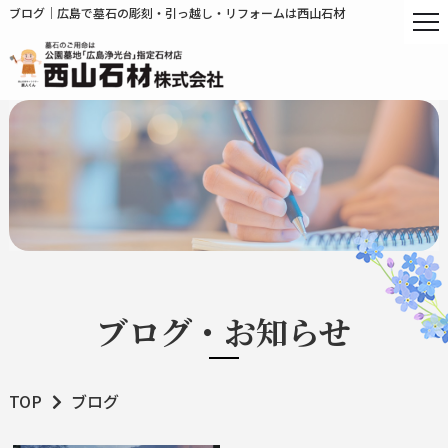
ブログ｜広島で墓石の彫刻・引っ越し・リフォームは西山石材
ブログ・お知らせ
TOP
ブログ