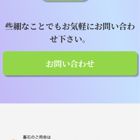
些細なことでもお気軽にお問い合わ
せ下さい。
お問い合わせ