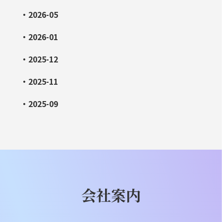
・2026-05
・2026-01
・2025-12
・2025-11
・2025-09
会社案内