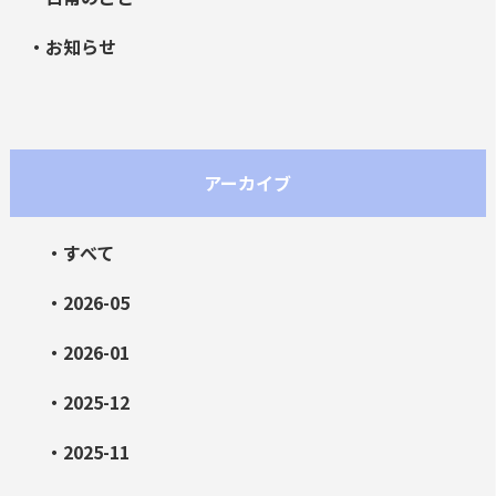
・お知らせ
アーカイブ
・すべて
・2026-05
・2026-01
・2025-12
・2025-11