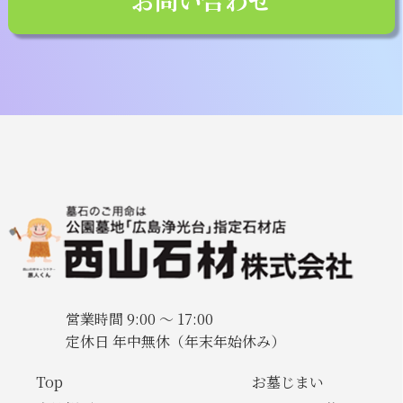
営業時間 9:00 〜 17:00
定休日 年中無休（年末年始休み）
Top
お墓じまい