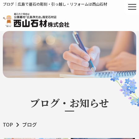
ブログ｜広島で墓石の彫刻・引っ越し・リフォームは西山石材
ブログ・お知らせ
TOP
ブログ