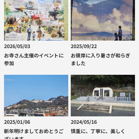
2026/05/03
2025/09/22
お寺さん主催のイベントに
お彼岸に入り暑さが和らぎ
参加
ました
2025/01/06
2024/05/16
新年明けましておめとうご
慎重に、丁寧に、美しく
ざいます