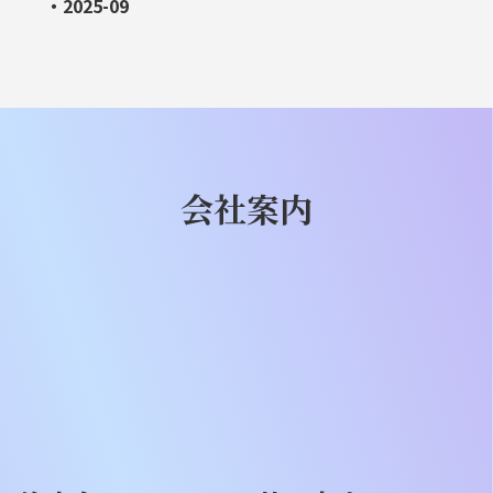
・2025-09
会社案内