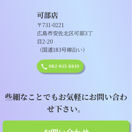
可部店
〒731-0221
広島市安佐北区可部3丁
目2-20
（国道183号線沿い）
082-815-8810
些細なことでもお気軽にお問い合わ
せ下さい。
お問い合わせ