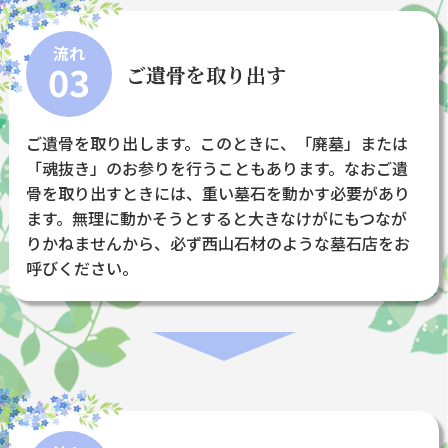
流れ
03
ご遺骨を取り出す
ご遺骨を取り出します。このときに、「廃墓」または
「魂抜き」のお参りを行うこともあります。なおご遺
骨を取り出すときには、重い墓石を動かす必要があり
ます。無理に動かそうとすると大きなけがにもつなが
りかねませんから、必ず西山石材のような墓石店をお
呼びください。