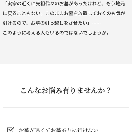
「実家の近くに先祖代々のお墓があったけれど、もう地元
に戻ることもない。このままお墓を放置しておくのも気が
引けるので、お墓の引っ越しをさせたい」……
このように考える人もいるのではないでしょうか。
こんなお悩み有りませんか？
お墓が遠くてお墓参りに行けない