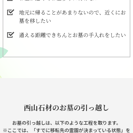
地元に帰ることがあまりないので、近くにお
墓を移したい
通える距離できちんとお墓の手入れをしたい
西山石材のお墓の引っ越し
お墓の引っ越しは、以下のような工程を取ります。
※ここでは、「すでに移転先の霊園が決まっている状態」を