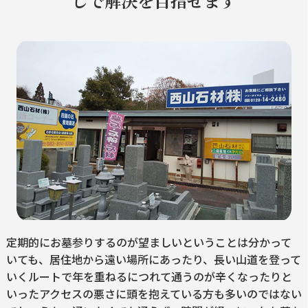
しで解決を目指せます
定期的にお墓参りするのが望ましいということは分かって
いても、居住地から遠い場所にあったり、長い山道を登って
いくルートで年を重ねるにつれて通うのが辛くなったりと
いったアクセスの悪さに頭を抱えている方も多いのではない