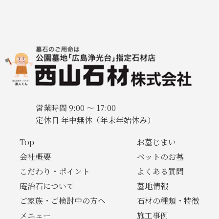
営業時間 9:00 〜 17:00
定休日 年中無休（年末年始休み）
Top
お墓じまい
会社概要
ペットのお墓
こだわり・ポイント
よくある質問
庵治石について
墓地情報
ご家族・ご検討中の方へ
石材の種類・特徴
メニュー
施工事例