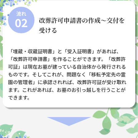
流れ
02
改葬許可申請書の作成～交付を
受ける
「埋蔵・収蔵証明書」と「受入証明書」があれば、
「改葬許可申請書」を作ることができます。「改葬許
可証」は現在お墓が建っている自治体から発行される
ものです。そしてこれが、問題なく「移転予定先の霊
園の管理者」に承認されれば、改葬許可証が受け取れ
ます。これがあれば、お墓のお引っ越しを行うことが
できます。