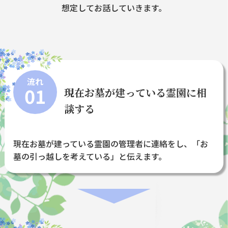
想定してお話していきます。
流れ
01
現在お墓が建っている霊園に相
談する
現在お墓が建っている霊園の管理者に連絡をし、「お
墓の引っ越しを考えている」と伝えます。