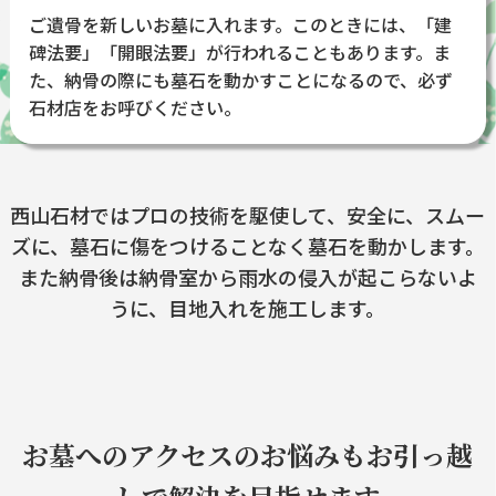
ご遺骨を新しいお墓に入れます。このときには、「建
碑法要」「開眼法要」が行われることもあります。ま
た、納骨の際にも墓石を動かすことになるので、必ず
石材店をお呼びください。
西山石材ではプロの技術を駆使して、安全に、スムー
ズに、墓石に傷をつけることなく墓石を動かします。
また納骨後は納骨室から雨水の侵入が起こらないよ
うに、目地入れを施工します。
お墓へのアクセスのお悩みもお引っ越