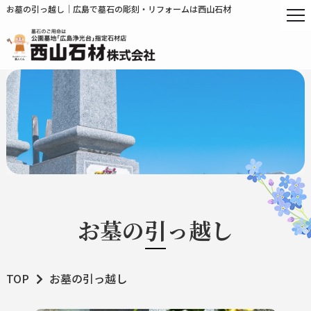
お墓の引っ越し｜広島で墓石の彫刻・リフォームは西山石材
お墓の引っ越し
TOP
お墓の引っ越し