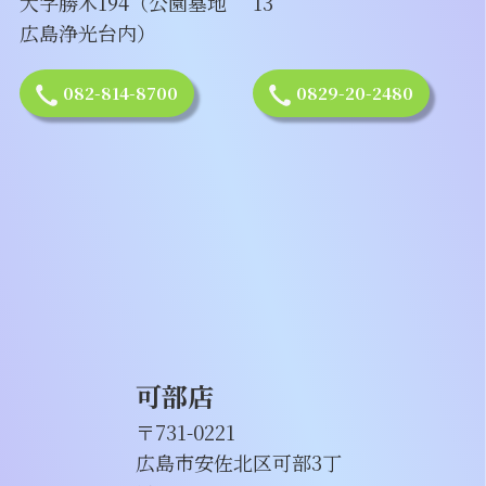
大字勝木194（公園墓地
13
広島浄光台内）
082-814-8700
0829-20-2480
可部店
〒731-0221
広島市安佐北区可部3丁