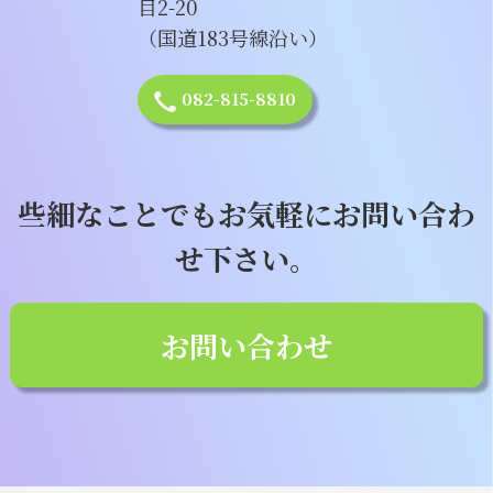
目2-20
（国道183号線沿い）
082-815-8810
些細なことでもお気軽にお問い合わ
せ下さい。
お問い合わせ