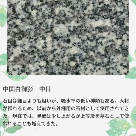
中国白御影 中目
石目は細目よりも粗いが、吸水率の低い種類もある。大材
が採れるため、以前から外柵用の石材として使用されてき
た。現在では、単価は少し上がるが上等級を墓石として使
われることも増えてきた。