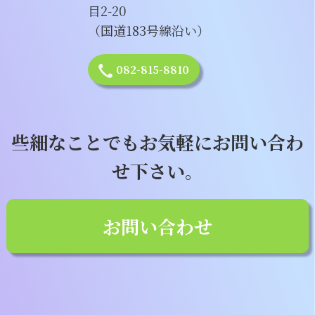
目2-20
（国道183号線沿い）
082-815-8810
些細なことでもお気軽にお問い合わ
せ下さい。
お問い合わせ