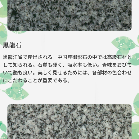
黒龍石
黒龍江省で産出される。中国産御影石の中では高級石材と
して知られる。石質も硬く、吸水率も低い。青味をおびて
いて艶も良い。美しく見せるためには、各部材の色合わせ
にこだわることが重要である。