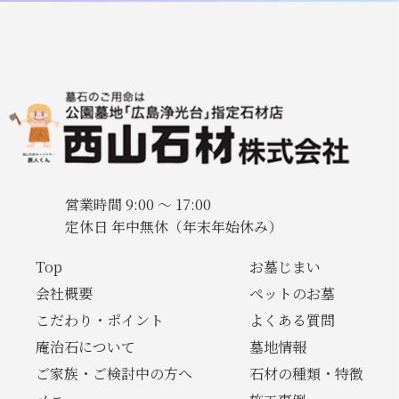
営業時間 9:00 〜 17:00
定休日 年中無休（年末年始休み）
Top
お墓じまい
会社概要
ペットのお墓
こだわり・ポイント
よくある質問
庵治石について
墓地情報
ご家族・ご検討中の方へ
石材の種類・特徴