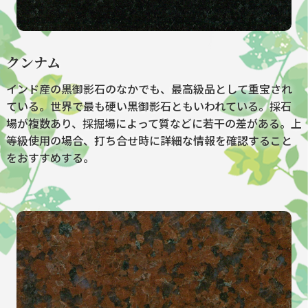
クンナム
インド産の黒御影石のなかでも、最高級品として重宝され
ている。世界で最も硬い黒御影石ともいわれている。採石
場が複数あり、採掘場によって質などに若干の差がある。上
等級使用の場合、打ち合せ時に詳細な情報を確認すること
をおすすめする。