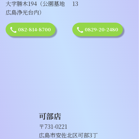
大字勝木194（公園墓地
13
広島浄光台内）
082-814-8700
0829-20-2480
可部店
〒731-0221
広島市安佐北区可部3丁