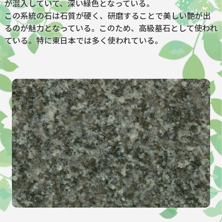
が混入していて、深い緑色となっている。
この系統の石は石質が硬く、研磨することで美しい艶が出
るのが魅力となっている。このため、高級墓石として使われ
ている。特に東日本では多く使われている。