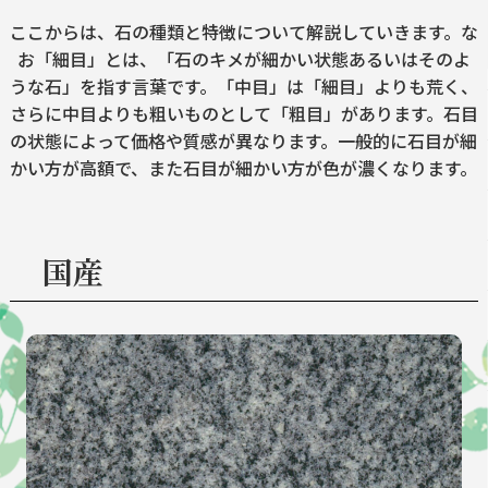
ここからは、石の種類と特徴について解説していきます。な
お「細目」とは、「石のキメが細かい状態あるいはそのよ
うな石」を指す言葉です。「中目」は「細目」よりも荒く、
さらに中目よりも粗いものとして「粗目」があります。石目
の状態によって価格や質感が異なります。一般的に石目が細
かい方が高額で、また石目が細かい方が色が濃くなります。
国産