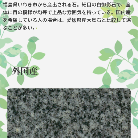
福島県いわき市から産出される石。細目の白御影石で、全
体に目の模様が均等で上品な雰囲気を持っている。国内産
を希望している人の場合は、愛媛県産大島石と比較して選
ぶことが多い。
外国産