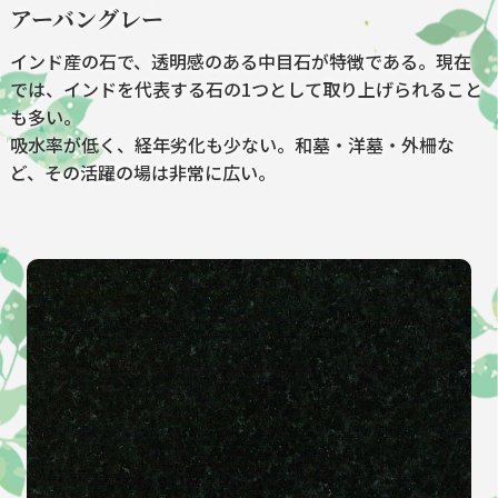
アーバングレー
インド産の石で、透明感のある中目石が特徴である。現在
では、インドを代表する石の1つとして取り上げられること
も多い。
吸水率が低く、経年劣化も少ない。和墓・洋墓・外柵な
ど、その活躍の場は非常に広い。