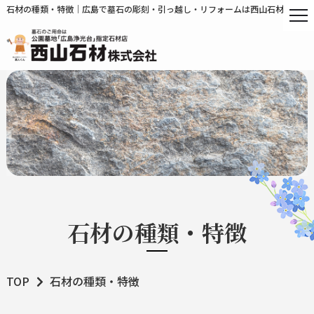
石材の種類・特徴｜広島で墓石の彫刻・引っ越し・リフォームは西山石材
石材の種類・特徴
TOP
石材の種類・特徴