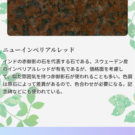
ニューインペリアルレッド
インドの赤御影の石を代表する石である。スウェーデン産
のインペリアルレッドが有名であるが、価格面を考慮し
て、似た雰囲気を持つ赤御影石が使われることも多い。色調
は原石によって差異があるので、色合わせが必要になる。記
念碑などにも使われている。