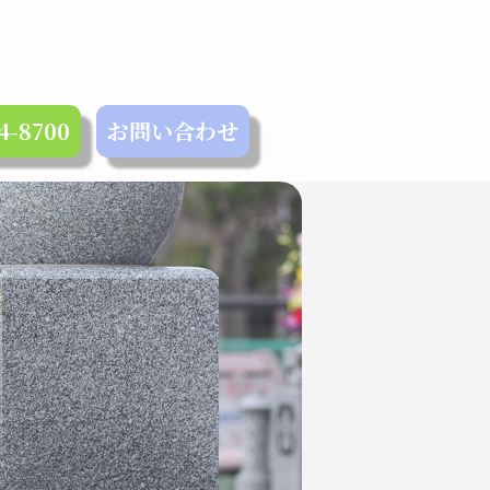
4-8700
お問い合わせ