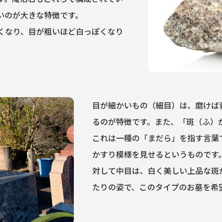
いのが大きな特徴です。
くなり、目が粗いほど白っぽくなり
目が細かいもの（細目）は、磨けば
るのが特徴です。また、「斑（ふ）
これは一種の「まだら」を指す言葉
かすり模様を見せるというものです
対して中目は、白く美しい上品な斑
たりの姿で、このタイプのお墓を希