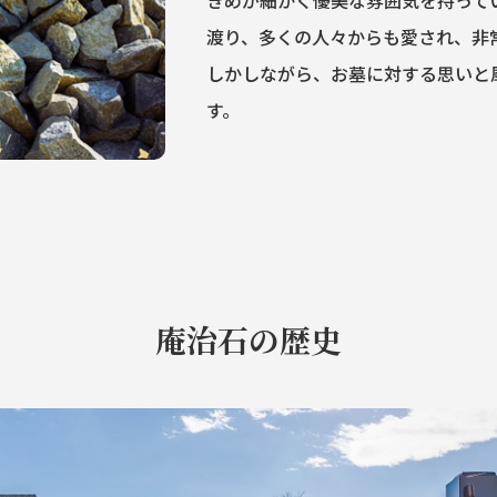
きめが細かく優美な雰囲気を持って
渡り、多くの人々からも愛され、非
しかしながら、お墓に対する思いと
す。
庵治石の歴史