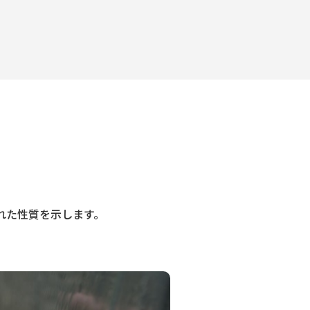
れた性質を示します。