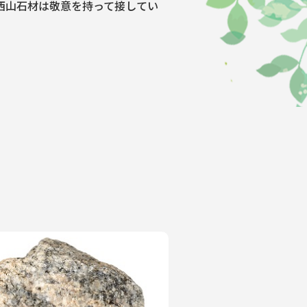
西山石材は敬意を持って接してい