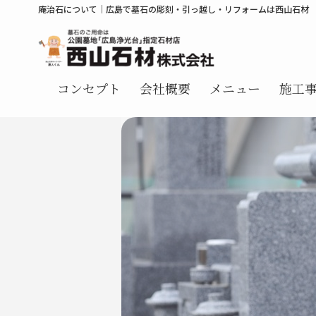
庵治石について｜広島で墓石の彫刻・引っ越し・リフォームは西山石材
コンセプト
会社概要
メニュー
施工