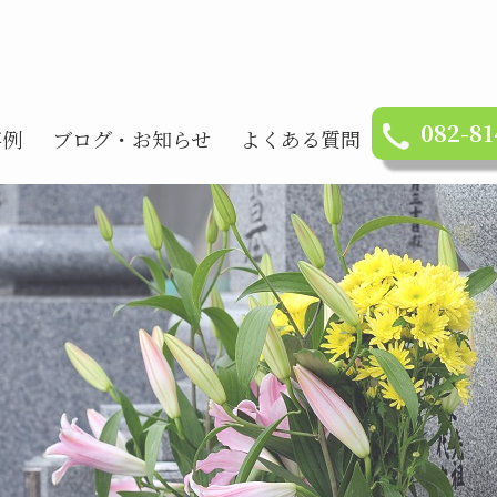
082-81
事例
ブログ・お知らせ
よくある質問