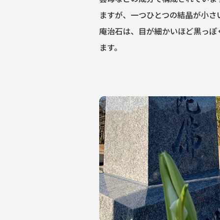
ますが、一つひとつの結晶が小さ
庵治石は、目が細かいほど黒っぽ
ます。