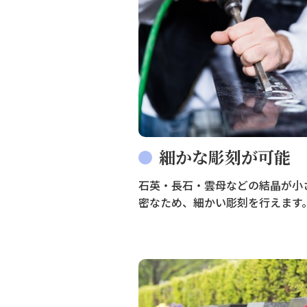
細かな彫刻が可能
石英・長石・雲母などの結晶が小
密なため、細かい彫刻を行えます