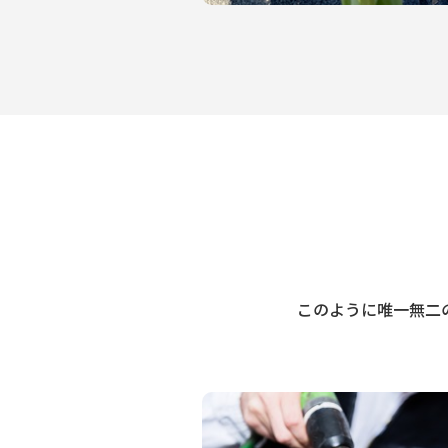
このように唯一無二