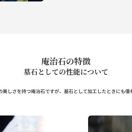
庵治石の特徴
墓石としての性能について
の美しさを持つ庵治石ですが、墓石として加工したときにも優