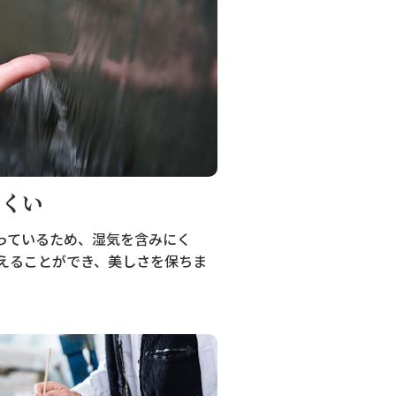
にくい
っているため、湿気を含みにく
えることができ、美しさを保ちま