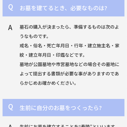
お墓を建てるとき、必要なものは?
墓石の購入が決まったら、準備するものは次のよ
うなものです。
戒名・俗名・死亡年月日・行年・建立施主名・家
紋・建立年月日・印鑑などです。
墓地が公園墓地や市営墓地などの場合その墓地に
よって提出する書類が必要な事がありますのであ
らかじめお確かめください。
生前に自分のお墓をつくったら?
生前にお墓を建立することを“寿陵”といいます。