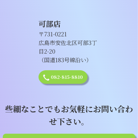
可部店
〒731-0221
広島市安佐北区可部3丁
目2-20
（国道183号線沿い）
082-815-8810
些細なことでもお気軽にお問い合わ
せ下さい。