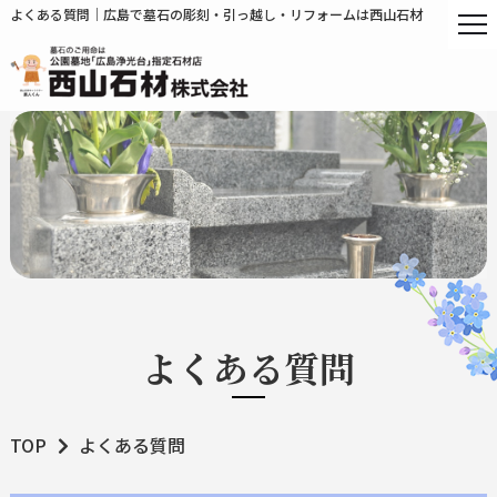
よくある質問｜広島で墓石の彫刻・引っ越し・リフォームは西山石材
よくある質問
TOP
よくある質問