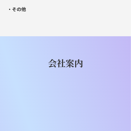
・その他
会社案内