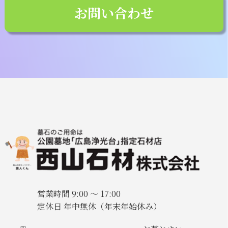
お問い合わせ
営業時間 9:00 〜 17:00
定休日 年中無休（年末年始休み）