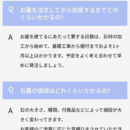
お墓を注文してから完成するまでどの
くらいかかるの?
お墓を建てるにあたって要する日数は、石材の加
工から始めて、基礎工事から据付までおよそ1ヶ
月以上はかかります。予定をよく考え合わせて早
めに発注しましょう。
お墓の値段はどれくらいかかるの?
石の大きさ、種類、付属品などによって値段が大
きく変わってきます。
お客様のご予算に応じた見積りをさせていただき