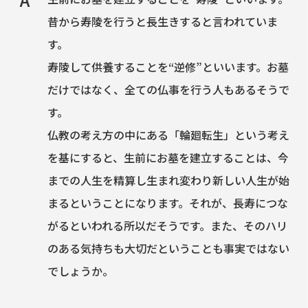
昔から寿陵を行うと長生きすると言われていま
す。
寿陵して供養することを“逆修”といいます。お墓
だけではなく、全ての仏事を行う人もあるそうで
す。
仏教の考え方の中にある「輪廻転生」という考え
を基にすると、生前にお墓を建立することは、今
までの人生を精算し生まれ変わり新しい人生が始
まるということになります。それが、長寿につな
がるといわれる所以だそうです。また、そのハリ
のある気持ちも大切だということも事実ではない
でしょうか。