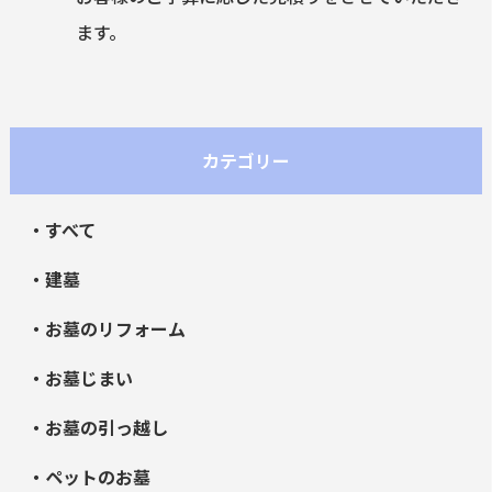
ます。
カテゴリー
・すべて
・建墓
・お墓のリフォーム
・お墓じまい
・お墓の引っ越し
・ペットのお墓