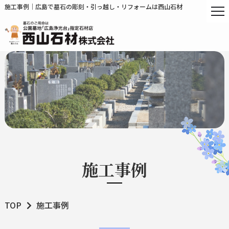
施工事例｜広島で墓石の彫刻・引っ越し・リフォームは西山石材
施工事例
TOP
施工事例