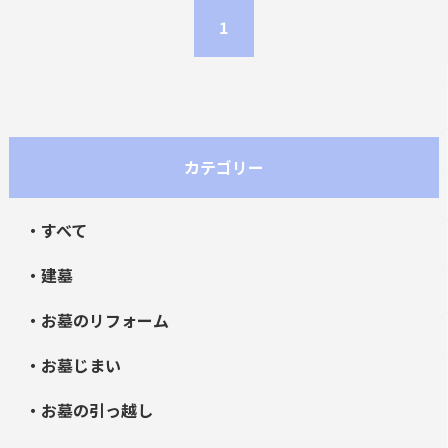
1
カテゴリー
・すべて
・建墓
・お墓のリフォーム
・お墓じまい
・お墓の引っ越し