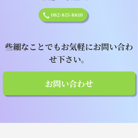
082-815-8810
些細なことでもお気軽にお問い合わ
せ下さい。
お問い合わせ