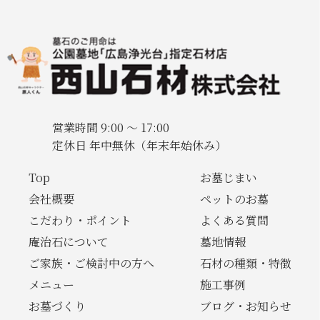
営業時間 9:00 〜 17:00
定休日 年中無休（年末年始休み）
Top
お墓じまい
会社概要
ペットのお墓
こだわり・ポイント
よくある質問
庵治石について
墓地情報
ご家族・ご検討中の方へ
石材の種類・特徴
メニュー
施工事例
お墓づくり
ブログ・お知らせ