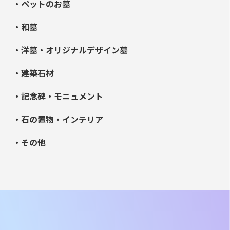
・ペットのお墓
・和墓
・洋墓・オリジナルデザイン墓
・建築石材
・記念碑・モニュメント
・石の置物・インテリア
・その他