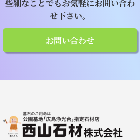
些細なことでもお気軽にお問い合わ
せ下さい。
お問い合わせ