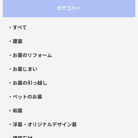
カテゴリー
・すべて
・建墓
・お墓のリフォーム
・お墓じまい
・お墓の引っ越し
・ペットのお墓
・和墓
・洋墓・オリジナルデザイン墓
・建築石材