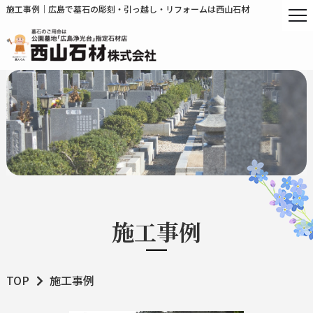
施工事例｜広島で墓石の彫刻・引っ越し・リフォームは西山石材
施工事例
TOP
施工事例