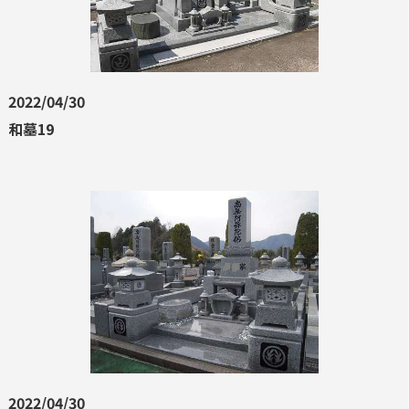
2022/04/30
和墓19
2022/04/30