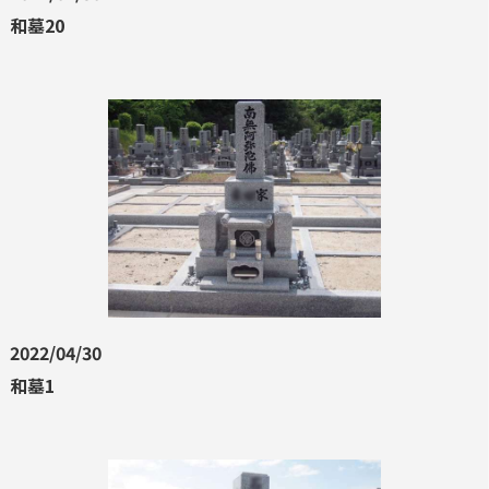
和墓20
2022/04/30
和墓1