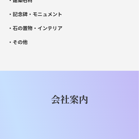
・記念碑・モニュメント
・石の置物・インテリア
・その他
会社案内