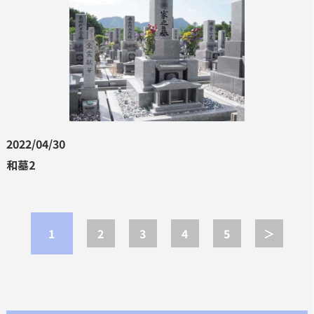
2022/04/30
和墓2
1
2
3
4
5
＞