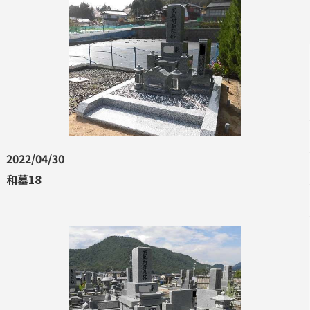
2022/04/30
和墓18