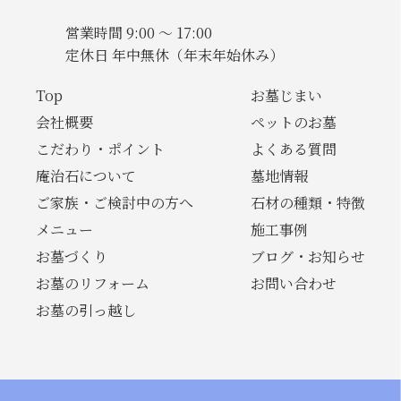
営業時間 9:00 〜 17:00
定休日 年中無休（年末年始休み）
Top
お墓じまい
会社概要
ペットのお墓
こだわり・ポイント
よくある質問
庵治石について
墓地情報
ご家族・ご検討中の方へ
石材の種類・特徴
メニュー
施工事例
お墓づくり
ブログ・お知らせ
お墓のリフォーム
お問い合わせ
お墓の引っ越し