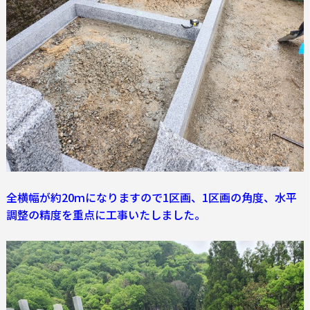
全横幅が約20ｍになりますので1区画、1区画の角度、水平
調整の精度を重点に工事いたしました。