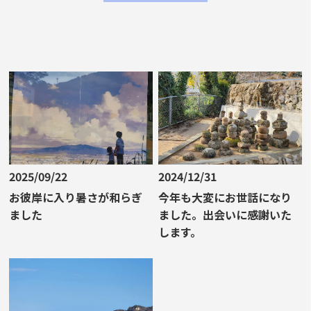
2025/09/22
2024/12/31
お彼岸に入り暑さが和らぎ
今年も大変にお世話になり
ました
ました。出会いに感謝いた
します。