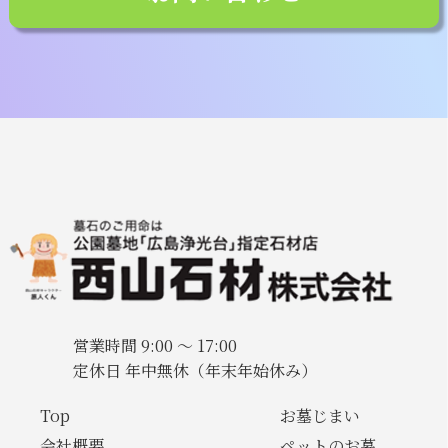
営業時間 9:00 〜 17:00
定休日 年中無休（年末年始休み）
Top
お墓じまい
会社概要
ペットのお墓