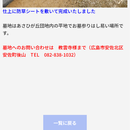
仕上に防草シートを敷いて完成いたしました
墓地はあさひが丘団地内の平地でお墓参りはし易い場所で
す。
墓地へのお問い合わせは 教雲寺様まで
（広島市安佐北区
安佐町後山 TEL 082-838-1032）
一覧に戻る