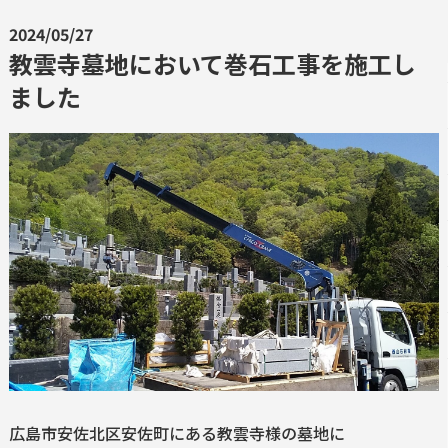
2024/05/27
教雲寺墓地において巻石工事を施工し
ました
広島市安佐北区安佐町にある教雲寺様の墓地に