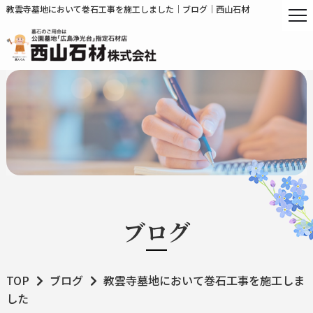
教雲寺墓地において巻石工事を施工しました｜ブログ｜西山石材
ブログ
TOP
ブログ
教雲寺墓地において巻石工事を施工しま
した