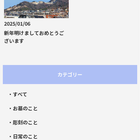
2025/01/06
新年明けましておめとうご
ざいます
カテゴリー
・すべて
・お墓のこと
・彫刻のこと
・日常のこと