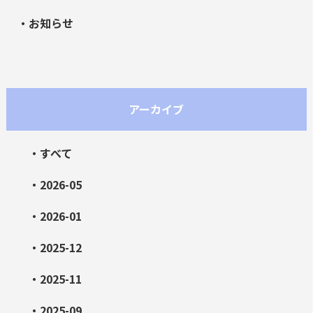
・お知らせ
アーカイブ
・すべて
・2026-05
・2026-01
・2025-12
・2025-11
・2025-09