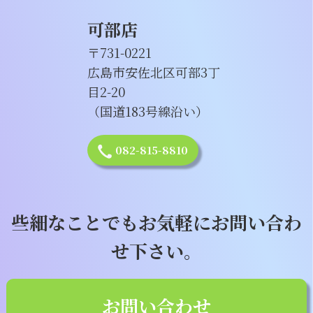
可部店
〒731-0221
広島市安佐北区可部3丁
目2-20
（国道183号線沿い）
082-815-8810
些細なことでもお気軽にお問い合わ
せ下さい。
お問い合わせ