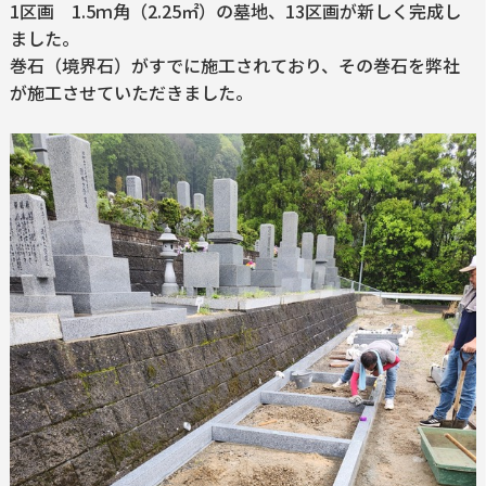
1区画 1.5ｍ角（2.25㎡）の墓地、13区画が新しく完成し
ました。
巻石（境界石）がすでに施工されており、その巻石を弊社
が施工させていただきました。